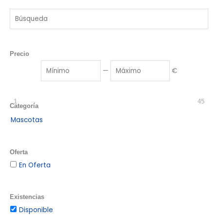
Precio
—
€
1
45
Categoría
Mascotas
Oferta
En Oferta
Existencias
Disponible