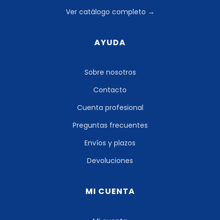
Ver catálogo completo →
AYUDA
Sobre nosotros
Contacto
Cuenta profesional
Preguntas frecuentes
Envíos y plazos
Devoluciones
MI CUENTA