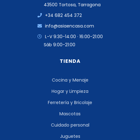
43500 Tortosa, Tarragona
+34 682 454 372
info@asiaencasa.com
L-V 9:30-14:00 · 16:00-21:00
Sáb 9:00-21:00
TIENDA
Cocina y Menaje
Hogar y Limpieza
Ferretería y Bricolaje
Mascotas
Cuidado personal
Juguetes