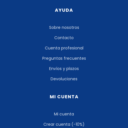
AYUDA
Sobre nosotros
Contacto
Cuenta profesional
Preguntas frecuentes
Envíos y plazos
Devoluciones
MI CUENTA
Mi cuenta
Crear cuenta (-10%)