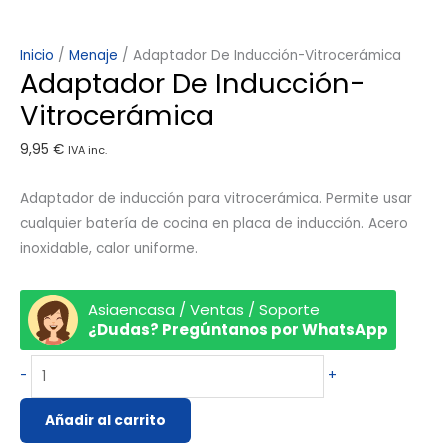
Inicio
/
Menaje
/ Adaptador De Inducción-Vitrocerámica
Adaptador De Inducción-
Vitrocerámica
9,95
€
IVA inc.
Adaptador de inducción para vitrocerámica. Permite usar
cualquier batería de cocina en placa de inducción. Acero
inoxidable, calor uniforme.
Asiaencasa / Ventas / Soporte
¿Dudas? Pregúntanos por WhatsApp
-
+
Añadir al carrito