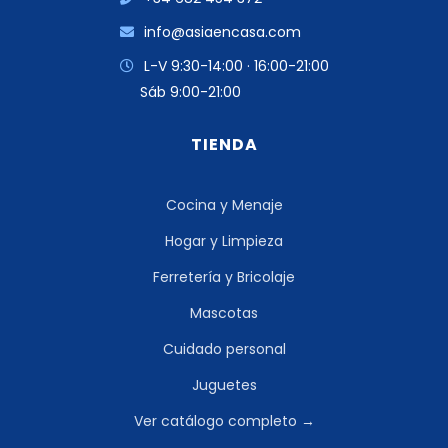
info@asiaencasa.com
L-V 9:30-14:00 · 16:00-21:00
Sáb 9:00-21:00
TIENDA
Cocina y Menaje
Hogar y Limpieza
Ferretería y Bricolaje
Mascotas
Cuidado personal
Juguetes
Ver catálogo completo →