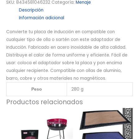
SKU:
8434581046232
Categoría:
Menaje
Descripción
Información adicional
Convierte tu placa de inducción en compatible con
cualquier tipo de olla o sartén con este adaptador de
inducción. Fabricado en acero inoxidable de alta calidad.
Distribuye el calor de forma uniforme y eficiente. Fácil de
usar: coloca el adaptador sobre la placa y pon encima
cualquier recipiente. Compatible con ollas de aluminio,
barro, cobre y otros materiales no magnéticos.
280 g
Peso
Productos relacionados