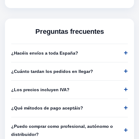
Preguntas frecuentes
¿Hacéis envíos a toda España?
¿Cuánto tardan los pedidos en llegar?
¿Los precios incluyen IVA?
¿Qué métodos de pago aceptáis?
¿Puedo comprar como profesional, autónomo o
distribuidor?