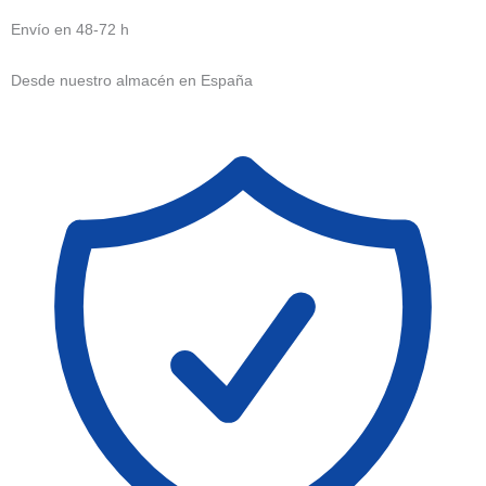
Envío en 48-72 h
Desde nuestro almacén en España