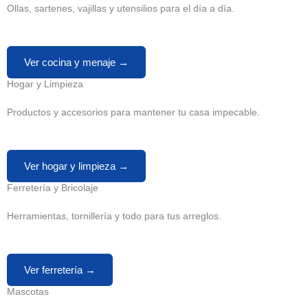
Ollas, sartenes, vajillas y utensilios para el día a día.
Ver cocina y menaje →
Hogar y Limpieza
Productos y accesorios para mantener tu casa impecable.
Ver hogar y limpieza →
Ferretería y Bricolaje
Herramientas, tornillería y todo para tus arreglos.
Ver ferretería →
Mascotas