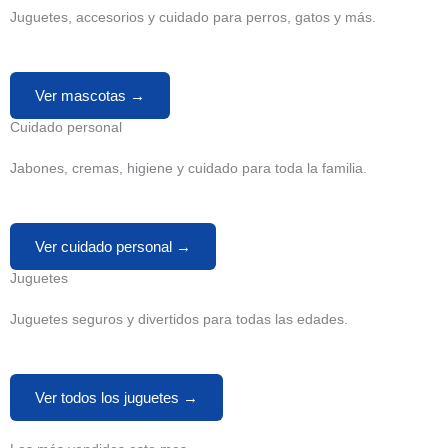
Juguetes, accesorios y cuidado para perros, gatos y más.
Ver mascotas →
Cuidado personal
Jabones, cremas, higiene y cuidado para toda la familia.
Ver cuidado personal →
Juguetes
Juguetes seguros y divertidos para todas las edades.
Ver todos los juguetes →