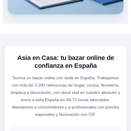
Asia en Casa: tu bazar online de
confianza en España
Somos un bazar online con sede en España. Trabajamos
con más de 3.200 referencias de hogar, cocina, ferretería,
limpieza y decoración, con stock real en nuestro almacén y
envío a toda España en 48-72 horas laborables.
Atendemos a consumidores y a profesionales con precios
especiales y facturación con CIF.