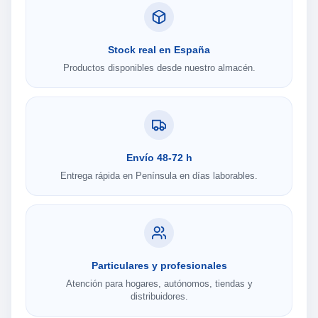
Stock real en España
Productos disponibles desde nuestro almacén.
Envío 48-72 h
Entrega rápida en Península en días laborables.
Particulares y profesionales
Atención para hogares, autónomos, tiendas y
distribuidores.