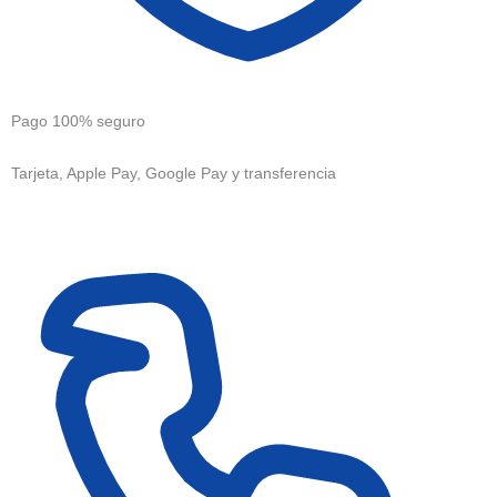
Pago 100% seguro
Tarjeta, Apple Pay, Google Pay y transferencia