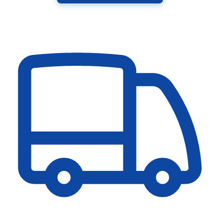
Ver catálogo completo