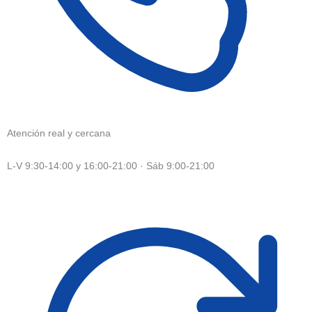
Atención real y cercana
L-V 9:30-14:00 y 16:00-21:00 · Sáb 9:00-21:00