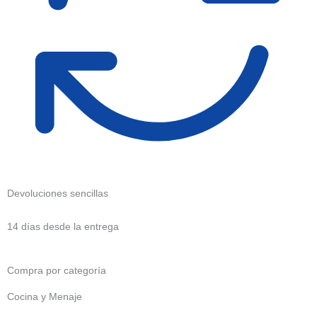
Devoluciones sencillas
14 días desde la entrega
Compra por categoría
Cocina y Menaje