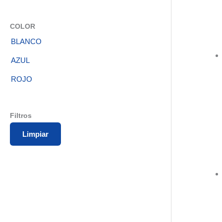
COLOR
BLANCO
AZUL
ROJO
Filtros
Limpiar