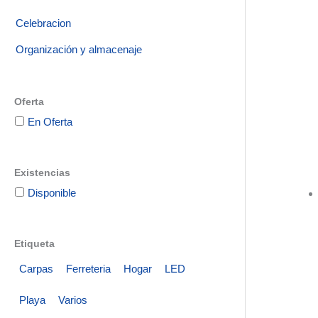
Celebracion
Organización y almacenaje
Oferta
En Oferta
Existencias
Disponible
Etiqueta
Carpas
Ferreteria
Hogar
LED
Playa
Varios