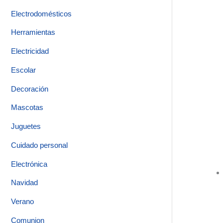
Electrodomésticos
Herramientas
Electricidad
Escolar
Decoración
Mascotas
Juguetes
Cuidado personal
Electrónica
Navidad
Verano
Comunion