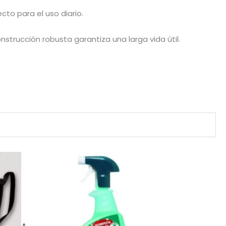
cto para el uso diario.
strucción robusta garantiza una larga vida útil.