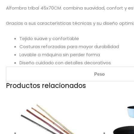
Alfombra tribal 45x70CM. combina suavidad, confort y esti
Gracias a sus características técnicas y su diseño optim
Tejido suave y confortable
Costuras reforzadas para mayor durabilidad
Lavable a máquina sin perder forma
Diseño cuidado con detalles decorativos
Peso
Productos relacionados