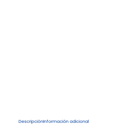
Descripción
Información adicional