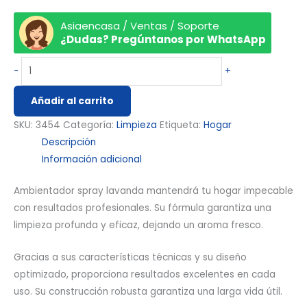
Asiaencasa / Ventas / Soporte
¿Dudas? Pregúntanos por WhatsApp
-
+
Añadir al carrito
SKU:
3454
Categoría:
Limpieza
Etiqueta:
Hogar
Descripción
Información adicional
Ambientador spray lavanda mantendrá tu hogar impecable
con resultados profesionales. Su fórmula garantiza una
limpieza profunda y eficaz, dejando un aroma fresco.
Gracias a sus características técnicas y su diseño
optimizado, proporciona resultados excelentes en cada
uso. Su construcción robusta garantiza una larga vida útil.