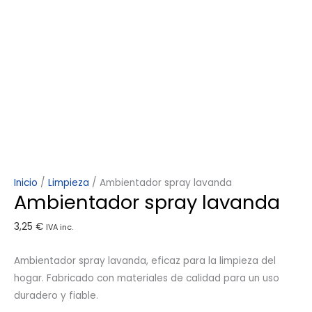
Inicio
/
Limpieza
/ Ambientador spray lavanda
Ambientador spray lavanda
3,25
€
IVA inc.
Ambientador spray lavanda, eficaz para la limpieza del
hogar. Fabricado con materiales de calidad para un uso
duradero y fiable.