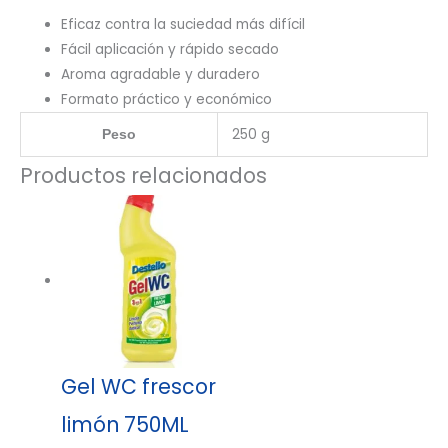
Eficaz contra la suciedad más difícil
Fácil aplicación y rápido secado
Aroma agradable y duradero
Formato práctico y económico
250 g
Peso
Productos relacionados
Gel WC frescor
limón 750ML