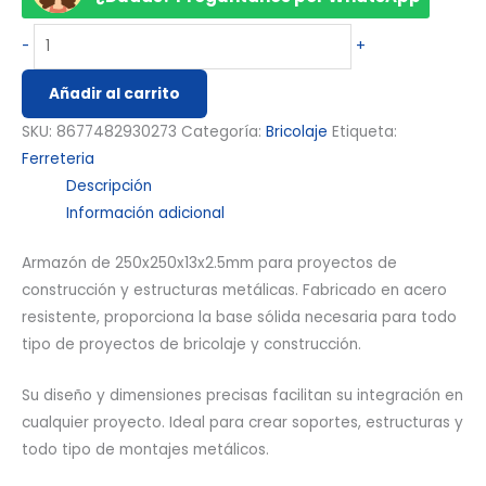
-
+
Añadir al carrito
SKU:
8677482930273
Categoría:
Bricolaje
Etiqueta:
Ferreteria
Descripción
Información adicional
Armazón de 250x250x13x2.5mm para proyectos de
construcción y estructuras metálicas. Fabricado en acero
resistente, proporciona la base sólida necesaria para todo
tipo de proyectos de bricolaje y construcción.
Su diseño y dimensiones precisas facilitan su integración en
cualquier proyecto. Ideal para crear soportes, estructuras y
todo tipo de montajes metálicos.