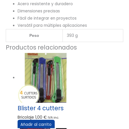
Acero resistente y duradero
Dimensiones precisas
Fácil de integrar en proyectos
Versátil para múltiples aplicaciones
393 g
Peso
Productos relacionados
Blister 4 cutters
Bricolaje
1,00
€
IVA inc.
Añadir al carrito