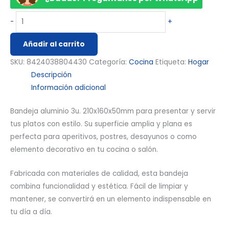
-
+
Añadir al carrito
SKU:
8424038804430
Categoría:
Cocina
Etiqueta:
Hogar
Descripción
Información adicional
Bandeja aluminio 3u. 210x160x50mm para presentar y servir
tus platos con estilo. Su superficie amplia y plana es
perfecta para aperitivos, postres, desayunos o como
elemento decorativo en tu cocina o salón.
Fabricada con materiales de calidad, esta bandeja
combina funcionalidad y estética. Fácil de limpiar y
mantener, se convertirá en un elemento indispensable en
tu día a día.