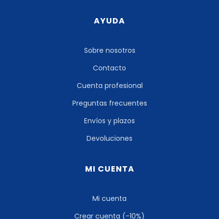
AYUDA
Sobre nosotros
Contacto
Cuenta profesional
Preguntas frecuentes
Envíos y plazos
Devoluciones
MI CUENTA
Mi cuenta
Crear cuenta (-10%)