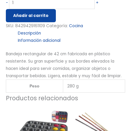
-
+
Añadir al carrito
SKU:
8429429161109
Categoría:
Cocina
Descripción
Información adicional
Bandeja rectangular de 42 cm fabricada en plástico
resistente. Su gran superficie y sus bordes elevados la
hacen ideal para servir comidas, organizar objetos o
transportar bebidas. Ligera, estable y muy fácil de limpiar.
280 g
Peso
Productos relacionados