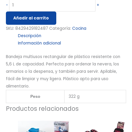
-
+
Añadir al carrito
SKU:
8429429182487
Categoría:
Cocina
Descripción
Información adicional
Bandeja multiusos rectangular de plástico resistente con
5,6 L de capacidad. Perfecta para ordenar la nevera, los
armarios o la despensa, y también para servir. Apilable,
fácil de limpiar y muy ligera. Plástico apto para uso
alimentario.
322 g
Peso
Productos relacionados