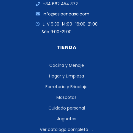
+34 682 454 372
info@asiaencasa.com
L-V 9:30-14:00 · 16:00-21:00
Sáb 9:00-21:00
TIENDA
Cocina y Menaje
Hogar y Limpieza
Ferretería y Bricolaje
Mascotas
Cuidado personal
Juguetes
Ver catálogo completo →