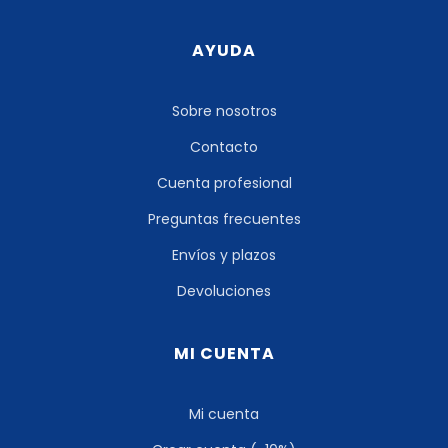
AYUDA
Sobre nosotros
Contacto
Cuenta profesional
Preguntas frecuentes
Envíos y plazos
Devoluciones
MI CUENTA
Mi cuenta