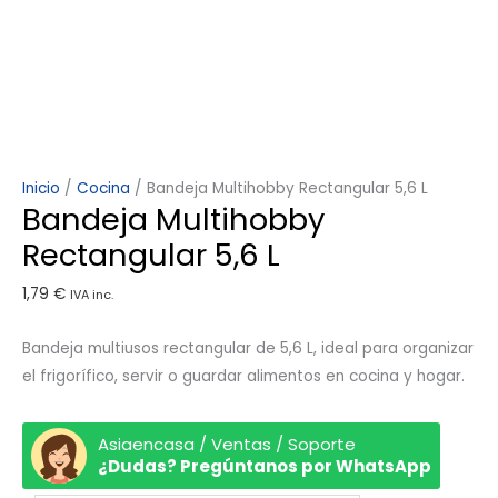
Inicio
/
Cocina
/ Bandeja Multihobby Rectangular 5,6 L
Bandeja Multihobby
Rectangular 5,6 L
1,79
€
IVA inc.
Bandeja multiusos rectangular de 5,6 L, ideal para organizar
el frigorífico, servir o guardar alimentos en cocina y hogar.
Asiaencasa / Ventas / Soporte
¿Dudas? Pregúntanos por WhatsApp