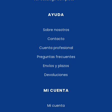
AYUDA
Sobre nosotros
Contacto
Cuenta profesional
Preguntas frecuentes
Envíos y plazos
Devoluciones
MI CUENTA
Mi cuenta