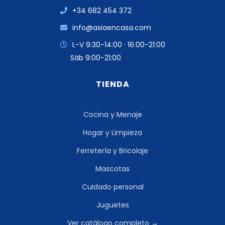
+34 682 454 372
info@asiaencasa.com
L-V 9:30-14:00 · 16:00-21:00
Sáb 9:00-21:00
TIENDA
Cocina y Menaje
Hogar y Limpieza
Ferretería y Bricolaje
Mascotas
Cuidado personal
Juguetes
Ver catálogo completo →