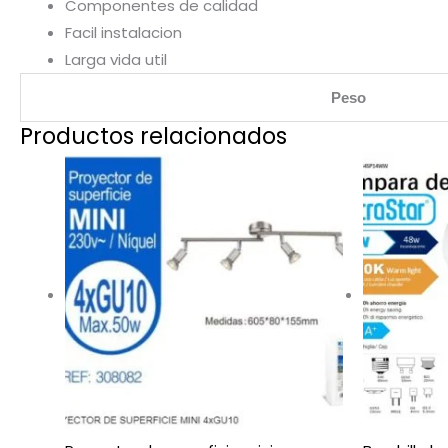
Componentes de calidad
Facil instalacion
Larga vida util
Peso
Productos relacionados