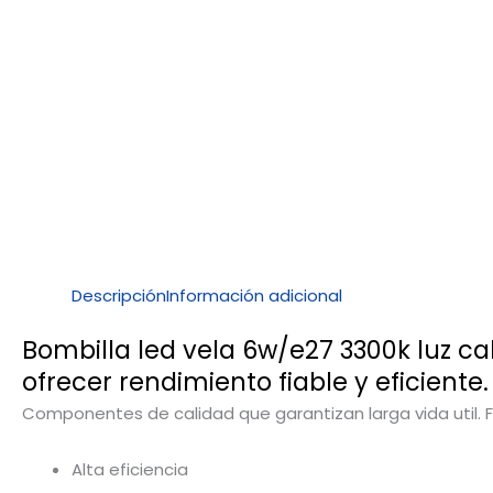
Descripción
Información adicional
Bombilla led vela 6w/e27 3300k luz ca
ofrecer rendimiento fiable y eficiente.
Componentes de calidad que garantizan larga vida util. Fac
Alta eficiencia