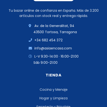
Tu bazar online de confianza en España. Más de 3.200
artículos con stock real y entrega rápida.
Av. de la Generalitat, 94
43500 Tortosa, Tarragona
+34 682 454 372
info@asiaencasa.com
L-V 9:30-14:00 · 16:00-21:00
Sáb 9:00-21:00
TIENDA
Cocina y Menaje
Hogar y Limpieza
Ferretería y Bricolaje