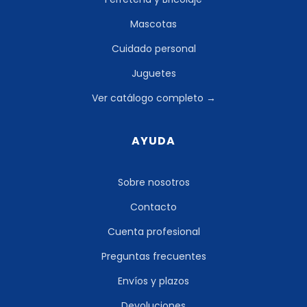
Mascotas
Cuidado personal
Juguetes
Ver catálogo completo →
AYUDA
Sobre nosotros
Contacto
Cuenta profesional
Preguntas frecuentes
Envíos y plazos
Devoluciones