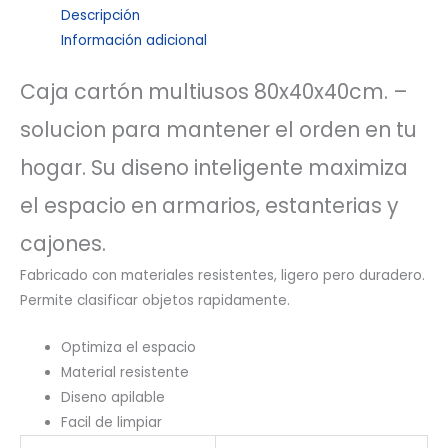
Descripción
Información adicional
Caja cartón multiusos 80x40x40cm. –
solucion para mantener el orden en tu
hogar. Su diseno inteligente maximiza
el espacio en armarios, estanterias y
cajones.
Fabricado con materiales resistentes, ligero pero duradero.
Permite clasificar objetos rapidamente.
Optimiza el espacio
Material resistente
Diseno apilable
Facil de limpiar