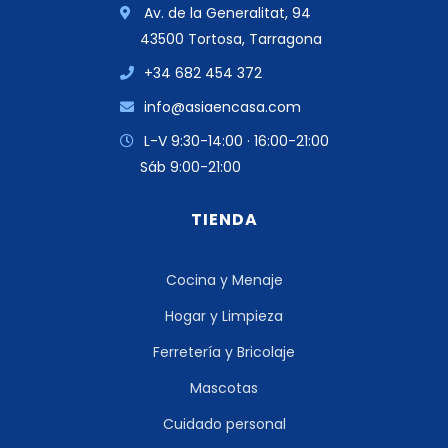
Av. de la Generalitat, 94
43500 Tortosa, Tarragona
+34 682 454 372
info@asiaencasa.com
L-V 9:30-14:00 · 16:00-21:00
Sáb 9:00-21:00
TIENDA
Cocina y Menaje
Hogar y Limpieza
Ferretería y Bricolaje
Mascotas
Cuidado personal