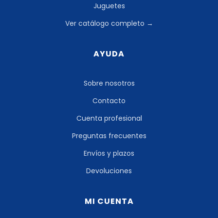
Juguetes
Ver catálogo completo →
AYUDA
Sobre nosotros
Contacto
Cuenta profesional
Preguntas frecuentes
Envíos y plazos
Devoluciones
MI CUENTA