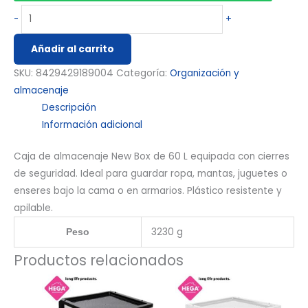
-
+
Añadir al carrito
SKU:
8429429189004
Categoría:
Organización y
almacenaje
Descripción
Información adicional
Caja de almacenaje New Box de 60 L equipada con cierres
de seguridad. Ideal para guardar ropa, mantas, juguetes o
enseres bajo la cama o en armarios. Plástico resistente y
apilable.
3230 g
Peso
Productos relacionados