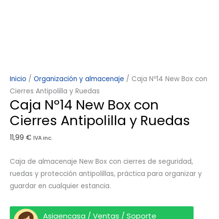
Inicio
/
Organización y almacenaje
/ Caja Nº14 New Box con
Cierres Antipolilla y Ruedas
Caja Nº14 New Box con
Cierres Antipolilla y Ruedas
11,99
€
IVA inc.
Caja de almacenaje New Box con cierres de seguridad,
ruedas y protección antipolillas, práctica para organizar y
guardar en cualquier estancia.
Asiaencasa / Ventas / Soporte