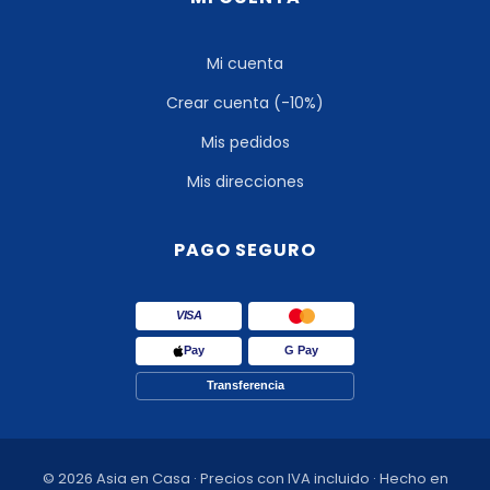
Mi cuenta
Crear cuenta (-10%)
Mis pedidos
Mis direcciones
PAGO SEGURO
VISA
Pay
G Pay
Transferencia
© 2026 Asia en Casa · Precios con IVA incluido · Hecho en