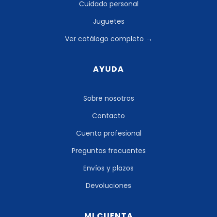
Cuidado personal
Juguetes
Ver catálogo completo →
AYUDA
Sobre nosotros
Contacto
Cuenta profesional
Preguntas frecuentes
Envíos y plazos
Devoluciones
MI CUENTA