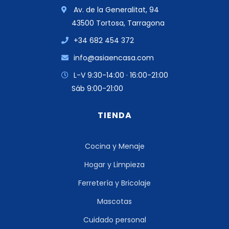
Av. de la Generalitat, 94
43500 Tortosa, Tarragona
+34 682 454 372
info@asiaencasa.com
L-V 9:30-14:00 · 16:00-21:00
Sáb 9:00-21:00
TIENDA
Cocina y Menaje
Hogar y Limpieza
Ferretería y Bricolaje
Mascotas
Cuidado personal