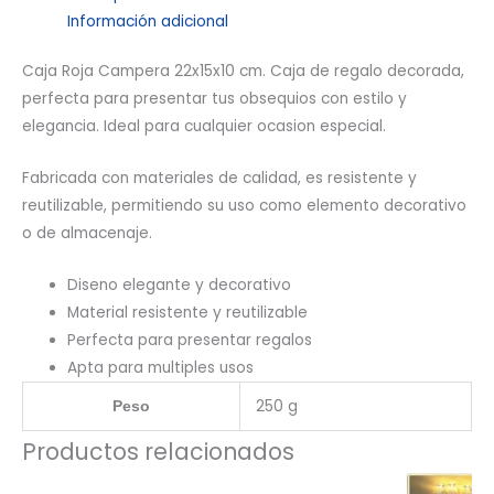
Información adicional
Caja Roja Campera 22x15x10 cm. Caja de regalo decorada,
perfecta para presentar tus obsequios con estilo y
elegancia. Ideal para cualquier ocasion especial.
Fabricada con materiales de calidad, es resistente y
reutilizable, permitiendo su uso como elemento decorativo
o de almacenaje.
Diseno elegante y decorativo
Material resistente y reutilizable
Perfecta para presentar regalos
Apta para multiples usos
250 g
Peso
Productos relacionados