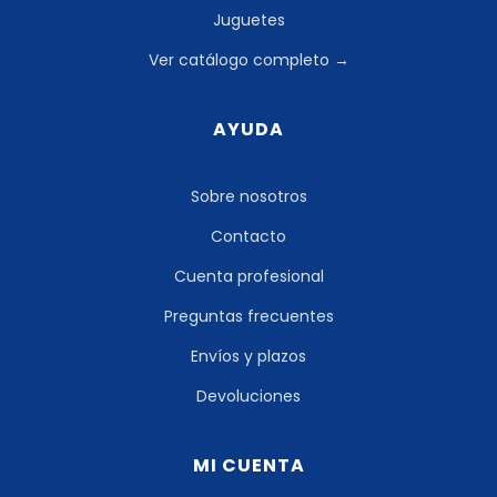
Juguetes
Ver catálogo completo →
AYUDA
Sobre nosotros
Contacto
Cuenta profesional
Preguntas frecuentes
Envíos y plazos
Devoluciones
MI CUENTA