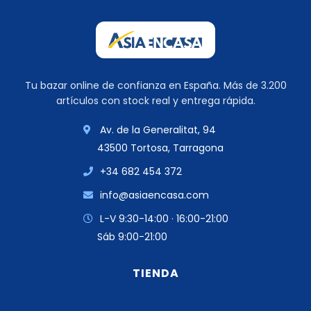
Tu bazar online de confianza en España. Más de 3.200
artículos con stock real y entrega rápida.
Av. de la Generalitat, 94
43500 Tortosa, Tarragona
+34 682 454 372
info@asiaencasa.com
L-V 9:30-14:00 · 16:00-21:00
Sáb 9:00-21:00
TIENDA