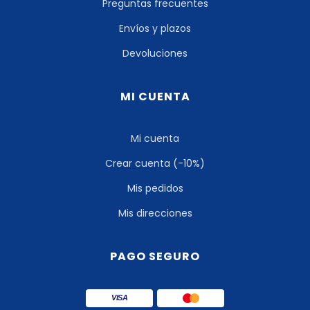
Preguntas frecuentes
Envíos y plazos
Devoluciones
MI CUENTA
Mi cuenta
Crear cuenta (-10%)
Mis pedidos
Mis direcciones
PAGO SEGURO
VISA