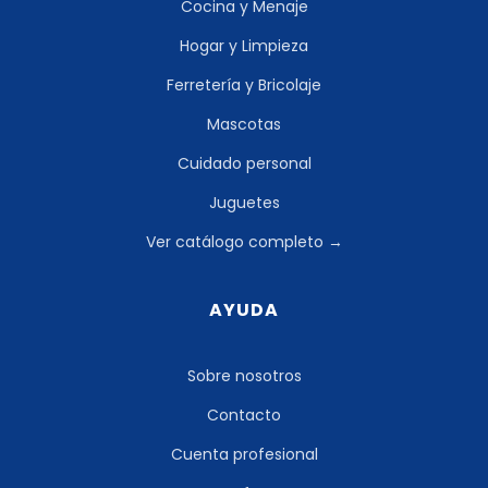
Cocina y Menaje
Hogar y Limpieza
Ferretería y Bricolaje
Mascotas
Cuidado personal
Juguetes
Ver catálogo completo →
AYUDA
Sobre nosotros
Contacto
Cuenta profesional