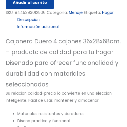
Añadir al carrito
SKU:
8445393012506
Categoría:
Menaje
Etiqueta:
Hogar
Descripción
Información adicional
Cajonera Duero 4 cajones 36x28x68cm.
– producto de calidad para tu hogar.
Disenado para ofrecer funcionalidad y
durabilidad con materiales
seleccionados.
Su relacion calidad-precio lo convierte en una eleccion
inteligente. Facil de usar, mantener y almacenar.
Materiales resistentes y duraderos
Diseno practico y funcional