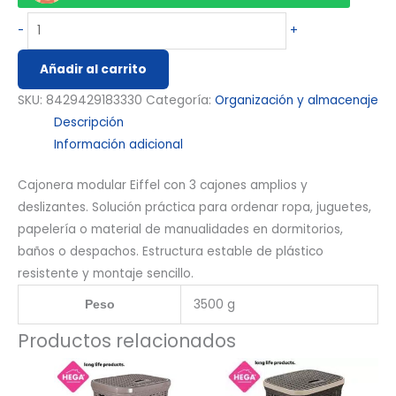
-
+
Añadir al carrito
SKU:
8429429183330
Categoría:
Organización y almacenaje
Descripción
Información adicional
Cajonera modular Eiffel con 3 cajones amplios y
deslizantes. Solución práctica para ordenar ropa, juguetes,
papelería o material de manualidades en dormitorios,
baños o despachos. Estructura estable de plástico
resistente y montaje sencillo.
3500 g
Peso
Productos relacionados