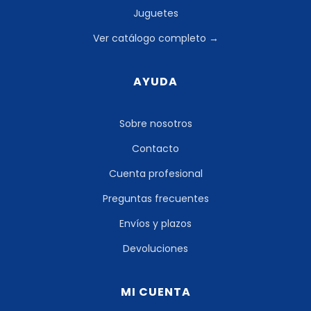
Juguetes
Ver catálogo completo →
AYUDA
Sobre nosotros
Contacto
Cuenta profesional
Preguntas frecuentes
Envíos y plazos
Devoluciones
MI CUENTA