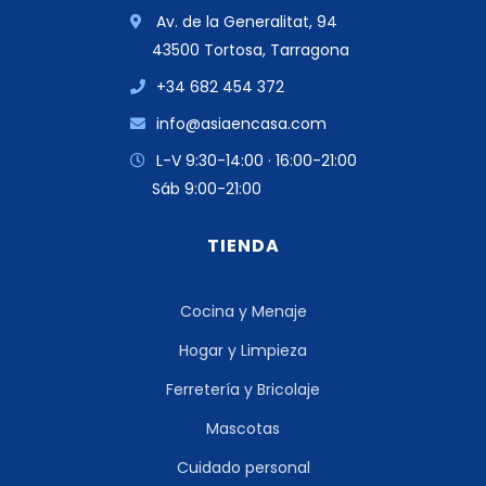
Av. de la Generalitat, 94
43500 Tortosa, Tarragona
+34 682 454 372
info@asiaencasa.com
L-V 9:30-14:00 · 16:00-21:00
Sáb 9:00-21:00
TIENDA
Cocina y Menaje
Hogar y Limpieza
Ferretería y Bricolaje
Mascotas
Cuidado personal