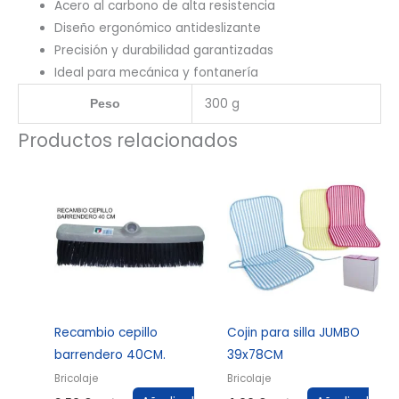
Acero al carbono de alta resistencia
Diseño ergonómico antideslizante
Precisión y durabilidad garantizadas
Ideal para mecánica y fontanería
300 g
Peso
Productos relacionados
Recambio cepillo
Cojin para silla JUMBO
barrendero 40CM.
39x78CM
Bricolaje
Bricolaje