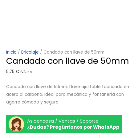
Inicio
/
Bricolaje
/ Candado con llave de 50mm
Candado con llave de 50mm
5,75
€
IVA inc.
Candado con llave de 50mm. Llave ajustable fabricada en
acero al carbono. Ideal para mecánica y fontanería con
agarre cómodo y seguro.
Asiaencasa / Ventas / Soporte
¿Dudas? Pregúntanos por WhatsApp