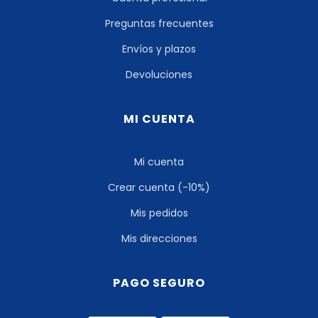
Preguntas frecuentes
Envíos y plazos
Devoluciones
MI CUENTA
Mi cuenta
Crear cuenta (-10%)
Mis pedidos
Mis direcciones
PAGO SEGURO