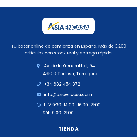
Tu bazar online de confianza en España. Más de 3.200
artículos con stock real y entrega rápida.
Av. de la Generalitat, 94
43500 Tortosa, Tarragona
+34 682 454 372
info@asiaencasa.com
L-V 9:30-14:00 · 16:00-21:00
Sáb 9:00-21:00
TIENDA