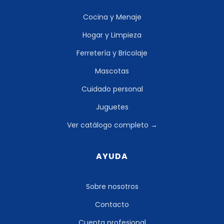
Cocina y Menaje
Hogar y Limpieza
Ferretería y Bricolaje
Mascotas
Cuidado personal
Juguetes
Ver catálogo completo →
AYUDA
Sobre nosotros
Contacto
Cuenta profesional