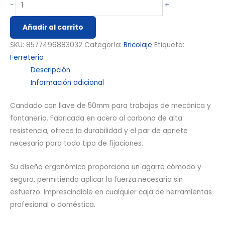
-
+
Añadir al carrito
SKU:
8577496883032
Categoría:
Bricolaje
Etiqueta:
Ferreteria
Descripción
Información adicional
Candado con llave de 50mm para trabajos de mecánica y
fontanería. Fabricada en acero al carbono de alta
resistencia, ofrece la durabilidad y el par de apriete
necesario para todo tipo de fijaciones.
Su diseño ergonómico proporciona un agarre cómodo y
seguro, permitiendo aplicar la fuerza necesaria sin
esfuerzo. Imprescindible en cualquier caja de herramientas
profesional o doméstica.