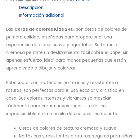
Descripción
Información adicional
Las
Ceras de colores Kids 24u.
son ceras de colores de
primera calidad, diseñadas para proporcionar una
experiencia de dibujo suave y agradable. Su fórmula
cremosa permite un deslizamiento fácil sobre el papel sin
apenas esfuerzo, ideal para manos pequeñas que están
aprendiendo a dibujar y colorear.
Fabricadas con materiales no tóxicos y resistentes a
roturas, son perfectas para el uso escolar y artístico en
casa. Sus colores intensos y vibrantes se mezclan
fácilmente para crear nuevos tonos. Un clásico
imprescindible en la mochila de cualquier estudiante.
Ceras de colores de textura cremosa y suave
No tóxicas y resistentes a roturas, seguras para niños