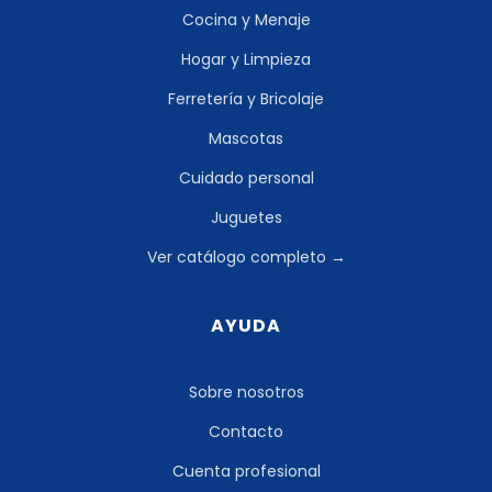
Cocina y Menaje
Hogar y Limpieza
Ferretería y Bricolaje
Mascotas
Cuidado personal
Juguetes
Ver catálogo completo →
AYUDA
Sobre nosotros
Contacto
Cuenta profesional