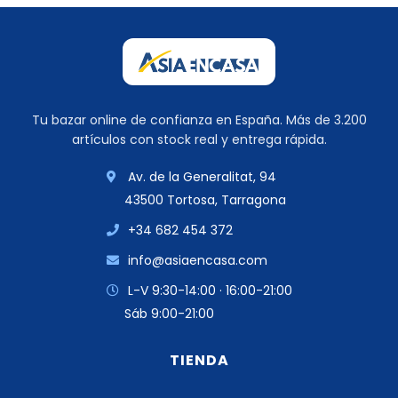
Tu bazar online de confianza en España. Más de 3.200
artículos con stock real y entrega rápida.
Av. de la Generalitat, 94
43500 Tortosa, Tarragona
+34 682 454 372
info@asiaencasa.com
L-V 9:30-14:00 · 16:00-21:00
Sáb 9:00-21:00
TIENDA