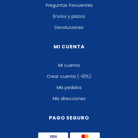
Preguntas frecuentes
Envíos y plazos
Devoluciones
MI CUENTA
Mi cuenta
Crear cuenta (-10%)
Mis pedidos
Mis direcciones
PAGO SEGURO
VISA