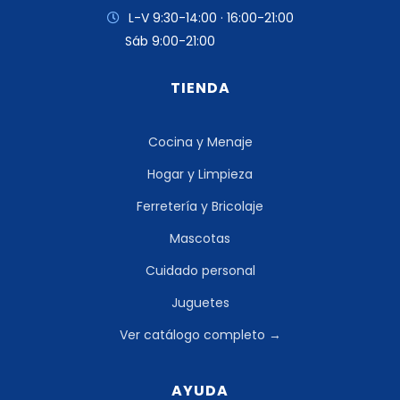
L-V 9:30-14:00 · 16:00-21:00
Sáb 9:00-21:00
TIENDA
Cocina y Menaje
Hogar y Limpieza
Ferretería y Bricolaje
Mascotas
Cuidado personal
Juguetes
Ver catálogo completo →
AYUDA