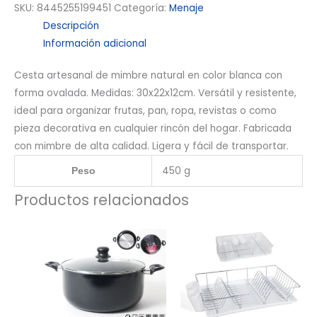
SKU:
8445255199451
Categoría:
Menaje
Descripción
Información adicional
Cesta artesanal de mimbre natural en color blanca con
forma ovalada. Medidas: 30x22x12cm. Versátil y resistente,
ideal para organizar frutas, pan, ropa, revistas o como
pieza decorativa en cualquier rincón del hogar. Fabricada
con mimbre de alta calidad. Ligera y fácil de transportar.
450 g
Peso
Productos relacionados