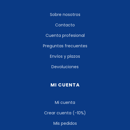
Sobre nosotros
Contacto
Cuenta profesional
Preguntas frecuentes
Envíos y plazos
Devoluciones
MI CUENTA
Mi cuenta
Crear cuenta (-10%)
Mis pedidos