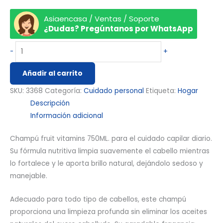
Asiaencasa / Ventas / Soporte
¿Dudas? Pregúntanos por WhatsApp
-
+
Añadir al carrito
SKU:
3368
Categoría:
Cuidado personal
Etiqueta:
Hogar
Descripción
Información adicional
Champú fruit vitamins 750ML. para el cuidado capilar diario.
Su fórmula nutritiva limpia suavemente el cabello mientras
lo fortalece y le aporta brillo natural, dejándolo sedoso y
manejable.
Adecuado para todo tipo de cabellos, este champú
proporciona una limpieza profunda sin eliminar los aceites