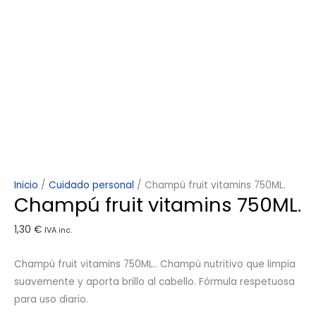
Inicio
/
Cuidado personal
/ Champú fruit vitamins 750ML.
Champú fruit vitamins 750ML.
1,30
€
IVA inc.
Champú fruit vitamins 750ML.. Champú nutritivo que limpia
suavemente y aporta brillo al cabello. Fórmula respetuosa
para uso diario.