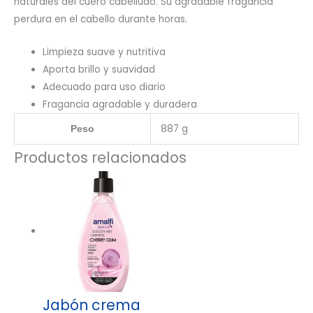
naturales del cuero cabelludo. Su agradable fragancia
perdura en el cabello durante horas.
Limpieza suave y nutritiva
Aporta brillo y suavidad
Adecuado para uso diario
Fragancia agradable y duradera
887 g
Peso
Productos relacionados
Jabón crema