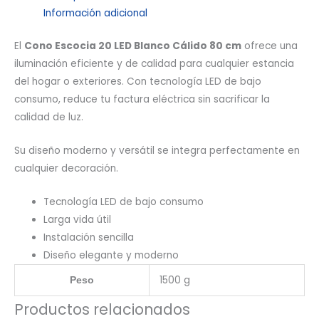
Información adicional
El
Cono Escocia 20 LED Blanco Cálido 80 cm
ofrece una
iluminación eficiente y de calidad para cualquier estancia
del hogar o exteriores. Con tecnología LED de bajo
consumo, reduce tu factura eléctrica sin sacrificar la
calidad de luz.
Su diseño moderno y versátil se integra perfectamente en
cualquier decoración.
Tecnología LED de bajo consumo
Larga vida útil
Instalación sencilla
Diseño elegante y moderno
1500 g
Peso
Productos relacionados