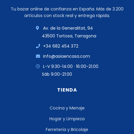
Tu bazar online de confianza en España. Más de 3.200
artículos con stock real y entrega rápida.
Av. de la Generalitat, 94
43500 Tortosa, Tarragona
+34 682 454 372
info@asiaencasa.com
L-V 9:30-14:00 · 16:00-21:00
Sáb 9:00-21:00
TIENDA
Cocina y Menaje
Hogar y Limpieza
Ferretería y Bricolaje