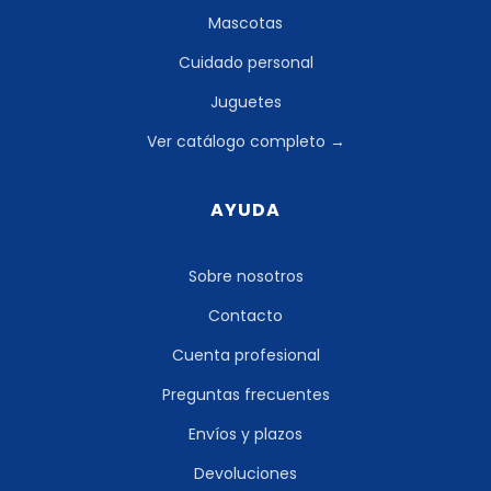
Mascotas
Cuidado personal
Juguetes
Ver catálogo completo →
AYUDA
Sobre nosotros
Contacto
Cuenta profesional
Preguntas frecuentes
Envíos y plazos
Devoluciones