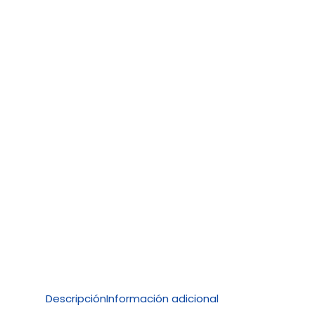
Descripción
Información adicional