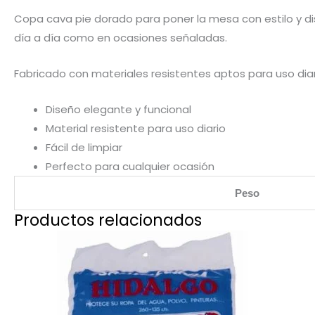
Copa cava pie dorado para poner la mesa con estilo y di
día a día como en ocasiones señaladas.
Fabricado con materiales resistentes aptos para uso diar
Diseño elegante y funcional
Material resistente para uso diario
Fácil de limpiar
Perfecto para cualquier ocasión
Peso
Productos relacionados