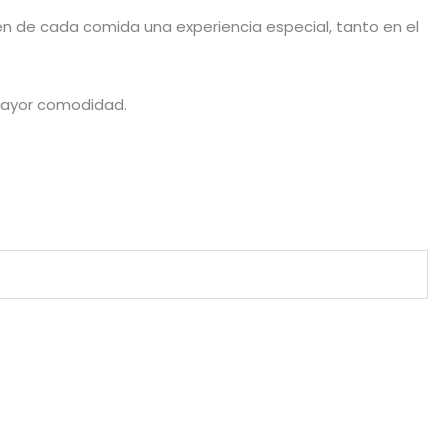
en de cada comida una experiencia especial, tanto en el
 mayor comodidad.