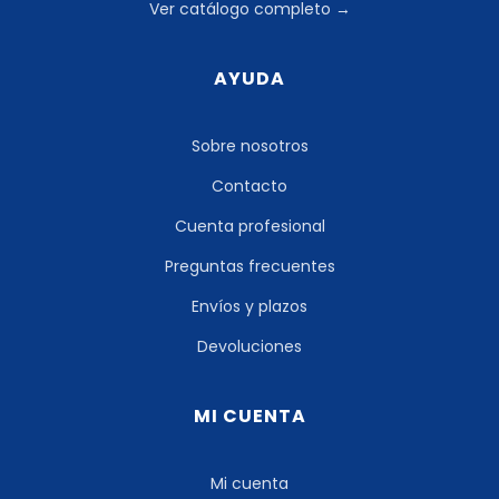
Ver catálogo completo →
AYUDA
Sobre nosotros
Contacto
Cuenta profesional
Preguntas frecuentes
Envíos y plazos
Devoluciones
MI CUENTA
Mi cuenta