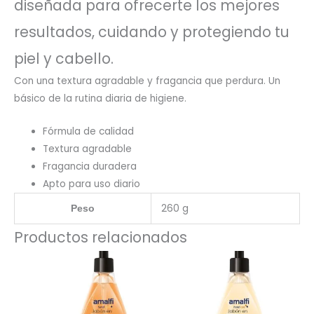
diseñada para ofrecerte los mejores
resultados, cuidando y protegiendo tu
piel y cabello.
Con una textura agradable y fragancia que perdura. Un
básico de la rutina diaria de higiene.
Fórmula de calidad
Textura agradable
Fragancia duradera
Apto para uso diario
260 g
Peso
Productos relacionados