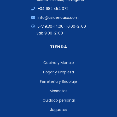
+34 682 454 372
info@asiaencasa.com
L-V 9:30-14:00 · 16:00-21:00
Sáb 9:00-21:00
TIENDA
Cocina y Menaje
Hogar y Limpieza
Ferretería y Bricolaje
Mascotas
Cuidado personal
Juguetes