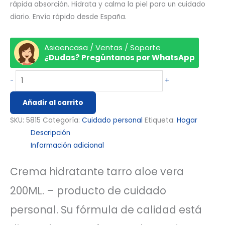
rápida absorción. Hidrata y calma la piel para un cuidado
diario. Envío rápido desde España.
Asiaencasa / Ventas / Soporte
¿Dudas? Pregúntanos por WhatsApp
-
+
Añadir al carrito
SKU:
5815
Categoría:
Cuidado personal
Etiqueta:
Hogar
Descripción
Información adicional
Crema hidratante tarro aloe vera
200ML. – producto de cuidado
personal. Su fórmula de calidad está