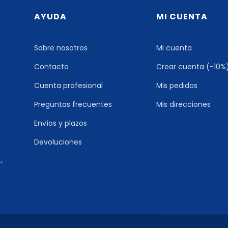
AYUDA
MI CUENTA
Sobre nosotros
Mi cuenta
Contacto
Crear cuenta (-10%
Cuenta profesional
Mis pedidos
Preguntas frecuentes
Mis direcciones
Envíos y plazos
Devoluciones
 →