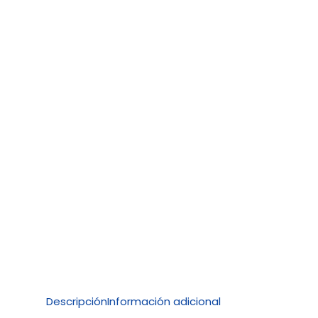
Descripción
Información adicional