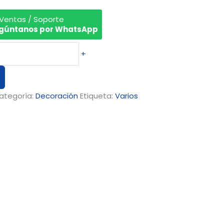
 Ventas / Soporte
gúntanos por WhatsApp
+
ategoría:
Decoración
Etiqueta:
Varios