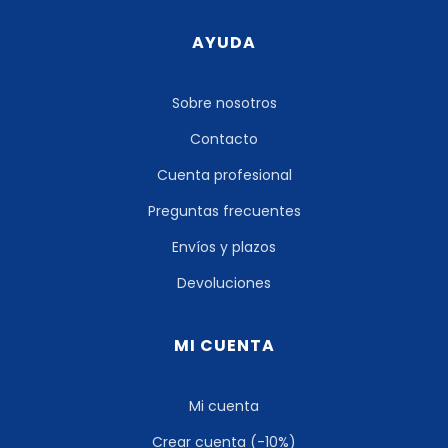
AYUDA
Sobre nosotros
Contacto
Cuenta profesional
Preguntas frecuentes
Envíos y plazos
Devoluciones
MI CUENTA
Mi cuenta
Crear cuenta (-10%)