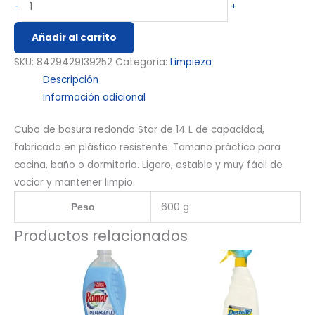
-
+
Añadir al carrito
SKU:
8429429139252
Categoría:
Limpieza
Descripción
Información adicional
Cubo de basura redondo Star de 14 L de capacidad,
fabricado en plástico resistente. Tamano práctico para
cocina, baño o dormitorio. Ligero, estable y muy fácil de
vaciar y mantener limpio.
600 g
Peso
Productos relacionados