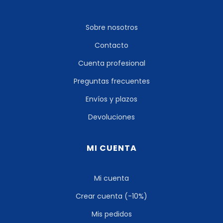
Sobre nosotros
Contacto
Cuenta profesional
Preguntas frecuentes
Envíos y plazos
Devoluciones
MI CUENTA
Mi cuenta
Crear cuenta (-10%)
Mis pedidos