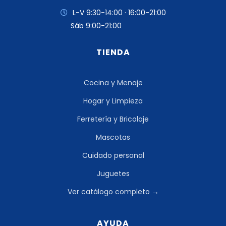
L-V 9:30-14:00 · 16:00-21:00
Sáb 9:00-21:00
TIENDA
Cocina y Menaje
Hogar y Limpieza
Ferretería y Bricolaje
Mascotas
Cuidado personal
Juguetes
Ver catálogo completo →
AYUDA