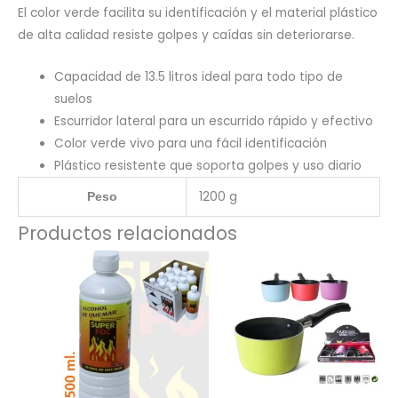
El color verde facilita su identificación y el material plástico
de alta calidad resiste golpes y caídas sin deteriorarse.
Capacidad de 13.5 litros ideal para todo tipo de
suelos
Escurridor lateral para un escurrido rápido y efectivo
Color verde vivo para una fácil identificación
Plástico resistente que soporta golpes y uso diario
1200 g
Peso
Productos relacionados