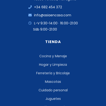
+34 682 454 372
info@asiaencasa.com
L-V 9:30-14:00 · 16:00-21:00
Sáb 9:00-21:00
TIENDA
Cocina y Menaje
Hogar y Limpieza
Ferretería y Bricolaje
Mascotas
Cuidado personal
Juguetes