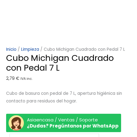
Inicio
/
Limpieza
/ Cubo Michigan Cuadrado con Pedal 7 L
Cubo Michigan Cuadrado
con Pedal 7 L
2,79
€
IVA inc.
Cubo de basura con pedal de 7 L, apertura higiénica sin
contacto para residuos del hogar.
Asiaencasa / Ventas / Soporte
¿Dudas? Pregúntanos por WhatsApp