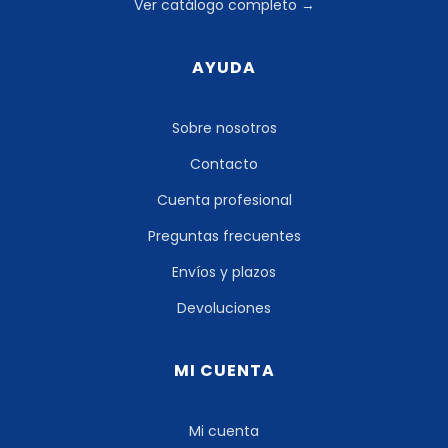
Ver catálogo completo →
AYUDA
Sobre nosotros
Contacto
Cuenta profesional
Preguntas frecuentes
Envíos y plazos
Devoluciones
MI CUENTA
Mi cuenta