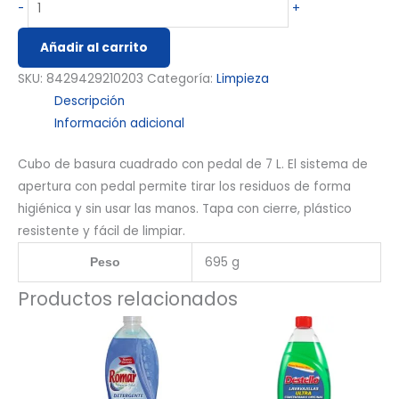
-
+
Añadir al carrito
SKU:
8429429210203
Categoría:
Limpieza
Descripción
Información adicional
Cubo de basura cuadrado con pedal de 7 L. El sistema de
apertura con pedal permite tirar los residuos de forma
higiénica y sin usar las manos. Tapa con cierre, plástico
resistente y fácil de limpiar.
695 g
Peso
Productos relacionados