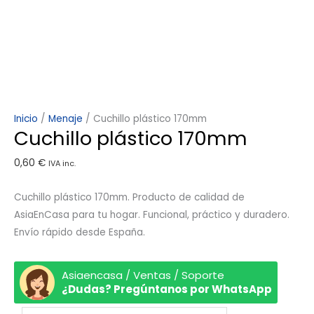
Inicio
/
Menaje
/ Cuchillo plástico 170mm
Cuchillo plástico 170mm
0,60
€
IVA inc.
Cuchillo plástico 170mm. Producto de calidad de
AsiaEnCasa para tu hogar. Funcional, práctico y duradero.
Envío rápido desde España.
Asiaencasa / Ventas / Soporte
¿Dudas? Pregúntanos por WhatsApp