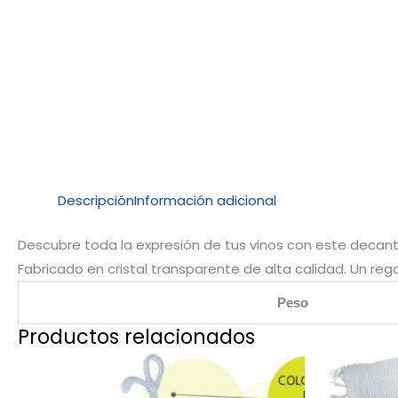
Descripción
Información adicional
Descubre toda la expresión de tus vinos con este decantad
Fabricado en cristal transparente de alta calidad. Un reg
Peso
Productos relacionados