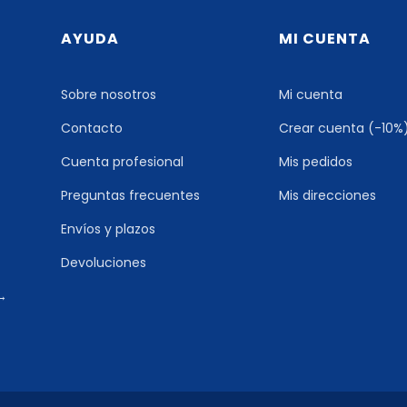
AYUDA
MI CUENTA
Sobre nosotros
Mi cuenta
Contacto
Crear cuenta (-10%
Cuenta profesional
Mis pedidos
Preguntas frecuentes
Mis direcciones
Envíos y plazos
Devoluciones
 →