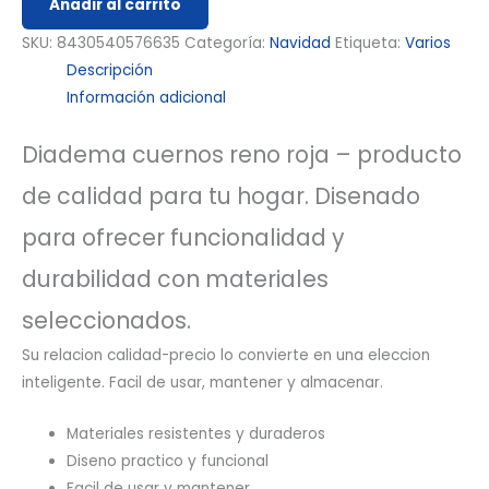
Añadir al carrito
SKU:
8430540576635
Categoría:
Navidad
Etiqueta:
Varios
Descripción
Información adicional
Diadema cuernos reno roja – producto
de calidad para tu hogar. Disenado
para ofrecer funcionalidad y
durabilidad con materiales
seleccionados.
Su relacion calidad-precio lo convierte en una eleccion
inteligente. Facil de usar, mantener y almacenar.
Materiales resistentes y duraderos
Diseno practico y funcional
Facil de usar y mantener