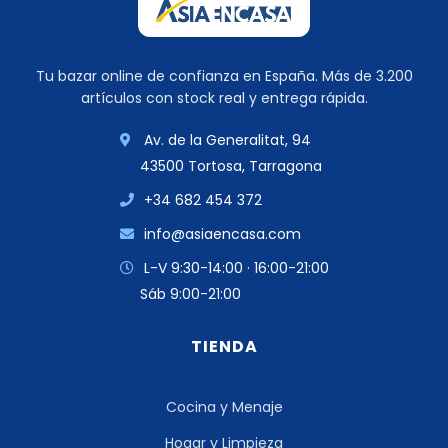
Tu bazar online de confianza en España. Más de 3.200
artículos con stock real y entrega rápida.
Av. de la Generalitat, 94
43500 Tortosa, Tarragona
+34 682 454 372
info@asiaencasa.com
L-V 9:30-14:00 · 16:00-21:00
Sáb 9:00-21:00
TIENDA
Cocina y Menaje
Hogar y Limpieza