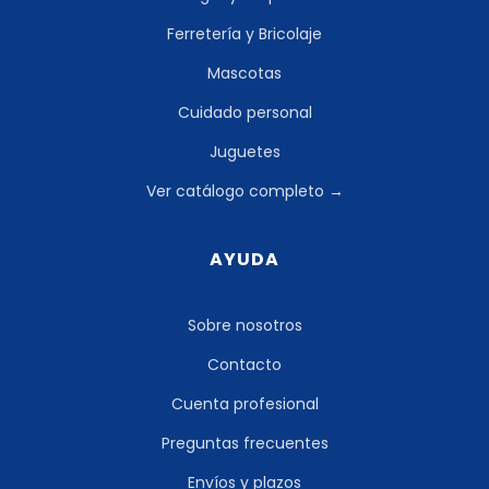
Ferretería y Bricolaje
Mascotas
Cuidado personal
Juguetes
Ver catálogo completo →
AYUDA
Sobre nosotros
Contacto
Cuenta profesional
Preguntas frecuentes
Envíos y plazos