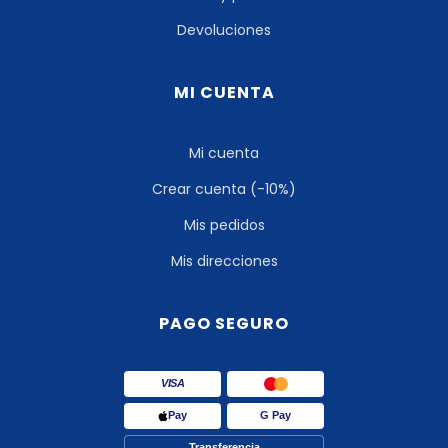
Devoluciones
MI CUENTA
Mi cuenta
Crear cuenta (-10%)
Mis pedidos
Mis direcciones
PAGO SEGURO
VISA
Pay
G Pay
Transferencia