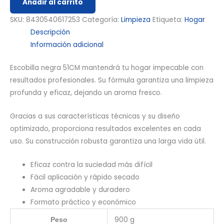
Añadir al carrito
SKU:
8430540617253
Categoría:
Limpieza
Etiqueta:
Hogar
Descripción
Información adicional
Escobilla negra 51CM mantendrá tu hogar impecable con
resultados profesionales. Su fórmula garantiza una limpieza
profunda y eficaz, dejando un aroma fresco.
Gracias a sus características técnicas y su diseño
optimizado, proporciona resultados excelentes en cada
uso. Su construcción robusta garantiza una larga vida útil.
Eficaz contra la suciedad más difícil
Fácil aplicación y rápido secado
Aroma agradable y duradero
Formato práctico y económico
900 g
Peso