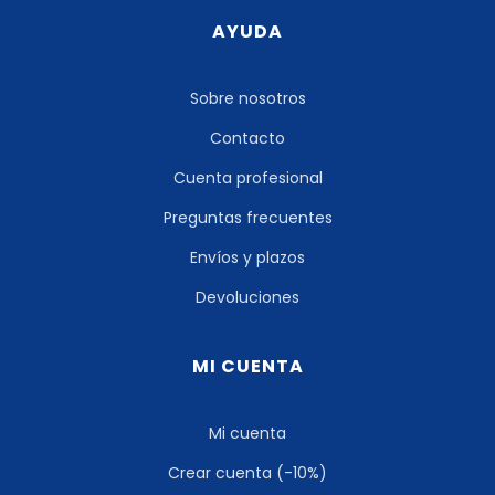
AYUDA
Sobre nosotros
Contacto
Cuenta profesional
Preguntas frecuentes
Envíos y plazos
Devoluciones
MI CUENTA
Mi cuenta
Crear cuenta (-10%)