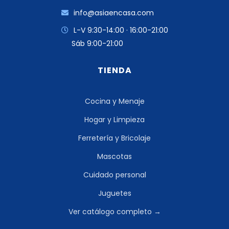
info@asiaencasa.com
L-V 9:30-14:00 · 16:00-21:00
Sáb 9:00-21:00
TIENDA
Cocina y Menaje
Hogar y Limpieza
Ferretería y Bricolaje
Mascotas
Cuidado personal
Juguetes
Ver catálogo completo →