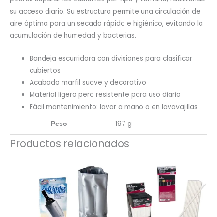
su acceso diario. Su estructura permite una circulación de
aire óptima para un secado rápido e higiénico, evitando la
acumulación de humedad y bacterias.
Bandeja escurridora con divisiones para clasificar
cubiertos
Acabado marfil suave y decorativo
Material ligero pero resistente para uso diario
Fácil mantenimiento: lavar a mano o en lavavajillas
197 g
Peso
Productos relacionados