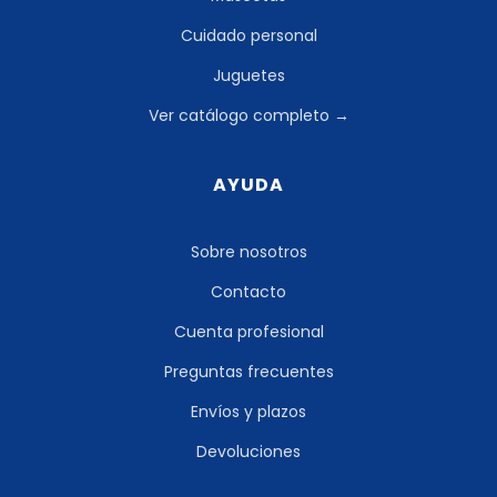
Cuidado personal
Juguetes
Ver catálogo completo →
AYUDA
Sobre nosotros
Contacto
Cuenta profesional
Preguntas frecuentes
Envíos y plazos
Devoluciones