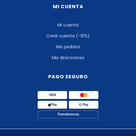
MI CUENTA
Mi cuenta
Crear cuenta (-10%)
Mis pedidos
Mis direcciones
PAGO SEGURO
VISA
Pay
G Pay
Transferencia