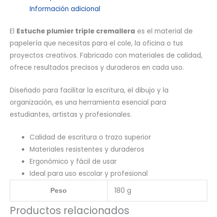
Información adicional
El
Estuche plumier triple cremallera
es el material de
papelería que necesitas para el cole, la oficina o tus
proyectos creativos. Fabricado con materiales de calidad,
ofrece resultados precisos y duraderos en cada uso.
Diseñado para facilitar la escritura, el dibujo y la
organización, es una herramienta esencial para
estudiantes, artistas y profesionales.
Calidad de escritura o trazo superior
Materiales resistentes y duraderos
Ergonómico y fácil de usar
Ideal para uso escolar y profesional
180 g
Peso
Productos relacionados