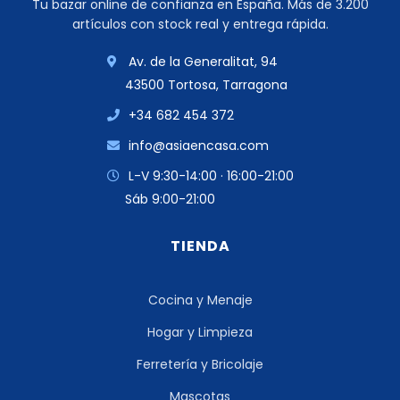
Tu bazar online de confianza en España. Más de 3.200
artículos con stock real y entrega rápida.
Av. de la Generalitat, 94
43500 Tortosa, Tarragona
+34 682 454 372
info@asiaencasa.com
L-V 9:30-14:00 · 16:00-21:00
Sáb 9:00-21:00
TIENDA
Cocina y Menaje
Hogar y Limpieza
Ferretería y Bricolaje
Mascotas