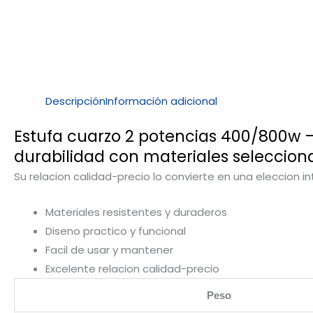
Descripción
Información adicional
Estufa cuarzo 2 potencias 400/800w –
durabilidad con materiales seleccion
Su relacion calidad-precio lo convierte en una eleccion i
Materiales resistentes y duraderos
Diseno practico y funcional
Facil de usar y mantener
Excelente relacion calidad-precio
Peso