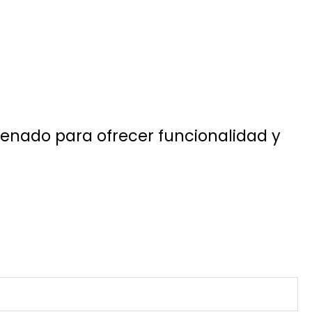
senado para ofrecer funcionalidad y