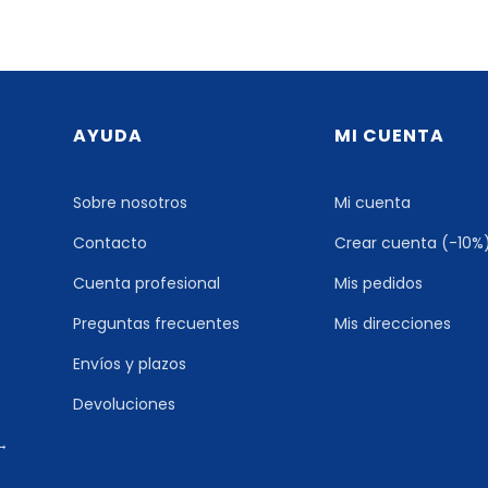
AYUDA
MI CUENTA
Sobre nosotros
Mi cuenta
Contacto
Crear cuenta (-10%
Cuenta profesional
Mis pedidos
Preguntas frecuentes
Mis direcciones
Envíos y plazos
Devoluciones
 →