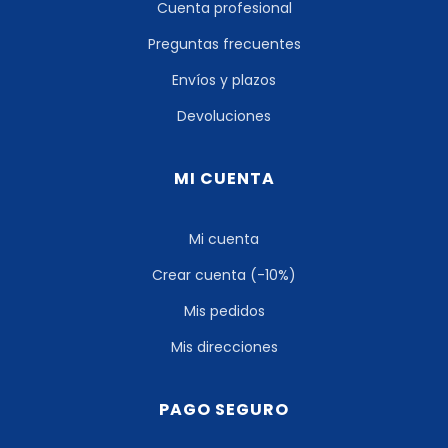
Cuenta profesional
Preguntas frecuentes
Envíos y plazos
Devoluciones
MI CUENTA
Mi cuenta
Crear cuenta (-10%)
Mis pedidos
Mis direcciones
PAGO SEGURO