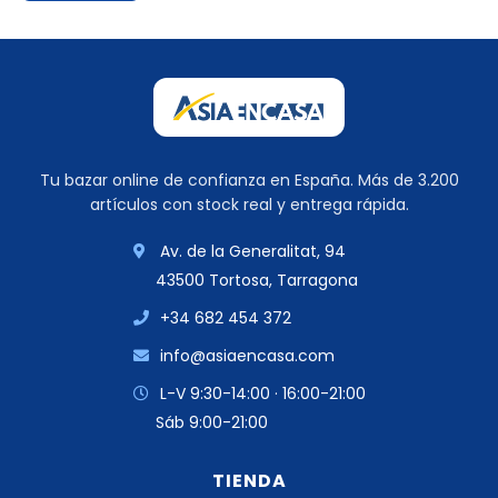
Tu bazar online de confianza en España. Más de 3.200
artículos con stock real y entrega rápida.
Av. de la Generalitat, 94
43500 Tortosa, Tarragona
+34 682 454 372
info@asiaencasa.com
L-V 9:30-14:00 · 16:00-21:00
Sáb 9:00-21:00
TIENDA