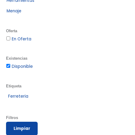
Herramientas
Menaje
Oferta
En Oferta
Existencias
Disponible
Etiqueta
Ferreteria
Filtros
Limpiar