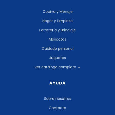
Cocina y Menaje
Hogar y Limpieza
Ferretería y Bricolaje
Mascotas
Cuidado personal
Juguetes
Ver catálogo completo →
AYUDA
Sobre nosotros
Contacto