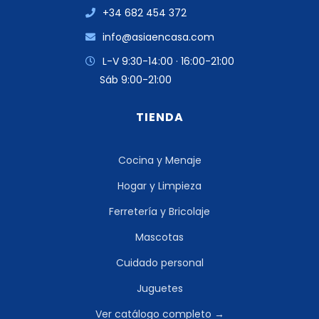
+34 682 454 372
info@asiaencasa.com
L-V 9:30-14:00 · 16:00-21:00
Sáb 9:00-21:00
TIENDA
Cocina y Menaje
Hogar y Limpieza
Ferretería y Bricolaje
Mascotas
Cuidado personal
Juguetes
Ver catálogo completo →