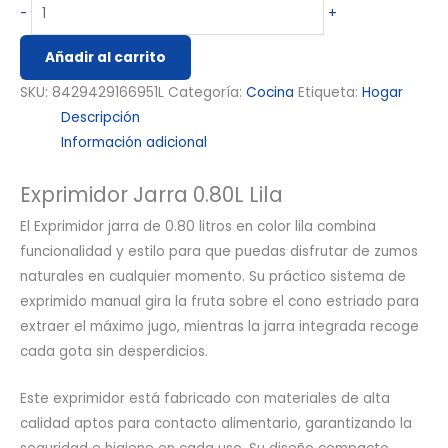
-
+
Añadir al carrito
SKU:
8429429166951L
Categoría:
Cocina
Etiqueta:
Hogar
Descripción
Información adicional
Exprimidor Jarra 0.80L Lila
El Exprimidor jarra de 0.80 litros en color lila combina
funcionalidad y estilo para que puedas disfrutar de zumos
naturales en cualquier momento. Su práctico sistema de
exprimido manual gira la fruta sobre el cono estriado para
extraer el máximo jugo, mientras la jarra integrada recoge
cada gota sin desperdicios.
Este exprimidor está fabricado con materiales de alta
calidad aptos para contacto alimentario, garantizando la