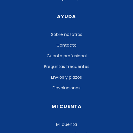
AYUDA
Sobre nosotros
Contacto
Cuenta profesional
Preguntas frecuentes
Envíos y plazos
Devoluciones
MI CUENTA
Mi cuenta