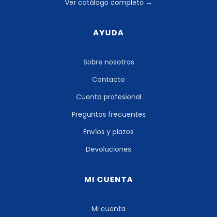
Ver catálogo completo →
AYUDA
Sobre nosotros
Contacto
Cuenta profesional
Preguntas frecuentes
Envíos y plazos
Devoluciones
MI CUENTA
Mi cuenta