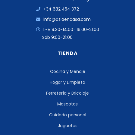
+34 682 454 372
info@asiaencasa.com
L-V 9:30-14:00 · 16:00-21:00
Sáb 9:00-21:00
TIENDA
Cocina y Menaje
Hogar y Limpieza
Ferretería y Bricolaje
Mascotas
Cuidado personal
Juguetes