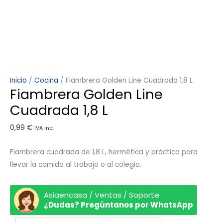
Inicio
/
Cocina
/ Fiambrera Golden Line Cuadrada 1,8 L
Fiambrera Golden Line
Cuadrada 1,8 L
0,99
€
IVA inc.
Fiambrera cuadrada de 1,8 L, hermética y práctica para
llevar la comida al trabajo o al colegio.
Asiaencasa / Ventas / Soporte
¿Dudas? Pregúntanos por WhatsApp