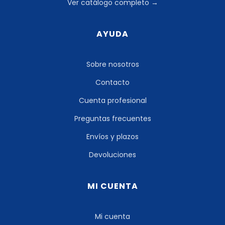
Ver catálogo completo →
AYUDA
Sobre nosotros
Contacto
Cuenta profesional
Preguntas frecuentes
Envíos y plazos
Devoluciones
MI CUENTA
Mi cuenta