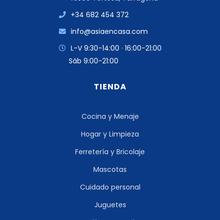
+34 682 454 372
info@asiaencasa.com
L-V 9:30-14:00 · 16:00-21:00
Sáb 9:00-21:00
TIENDA
Cocina y Menaje
Hogar y Limpieza
Ferretería y Bricolaje
Mascotas
Cuidado personal
Juguetes