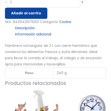
-
+
Añadir al carrito
SKU:
8429429176301
Categoría:
Cocina
Descripción
Información adicional
Fiambrera rectangular de 2 L con cierre hermético que
conserva los alimentos frescos y evita derrames. Ideal
para llevar la comida al trabajo, al colegio o de excursión.
Apta para microondas y lavavajillas.
240 g
Peso
Productos relacionados