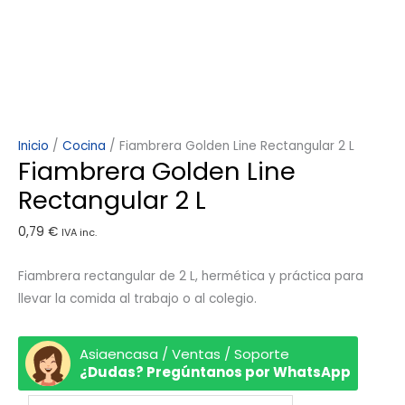
Inicio
/
Cocina
/ Fiambrera Golden Line Rectangular 2 L
Fiambrera Golden Line
Rectangular 2 L
0,79
€
IVA inc.
Fiambrera rectangular de 2 L, hermética y práctica para
llevar la comida al trabajo o al colegio.
Asiaencasa / Ventas / Soporte
¿Dudas? Pregúntanos por WhatsApp