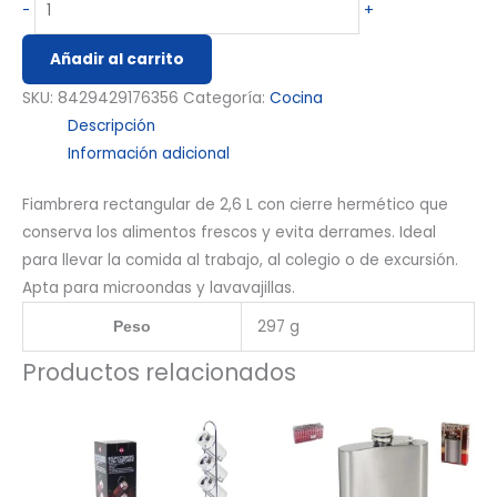
-
+
Añadir al carrito
SKU:
8429429176356
Categoría:
Cocina
Descripción
Información adicional
Fiambrera rectangular de 2,6 L con cierre hermético que
conserva los alimentos frescos y evita derrames. Ideal
para llevar la comida al trabajo, al colegio o de excursión.
Apta para microondas y lavavajillas.
297 g
Peso
Productos relacionados