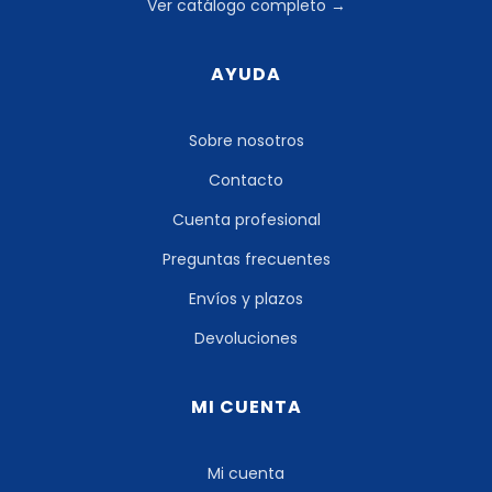
Ver catálogo completo →
AYUDA
Sobre nosotros
Contacto
Cuenta profesional
Preguntas frecuentes
Envíos y plazos
Devoluciones
MI CUENTA
Mi cuenta