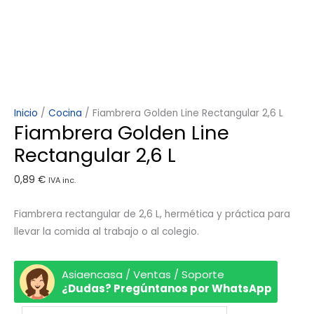
Inicio
/
Cocina
/ Fiambrera Golden Line Rectangular 2,6 L
Fiambrera Golden Line
Rectangular 2,6 L
0,89
€
IVA inc.
Fiambrera rectangular de 2,6 L, hermética y práctica para
llevar la comida al trabajo o al colegio.
Asiaencasa / Ventas / Soporte
¿Dudas? Pregúntanos por WhatsApp