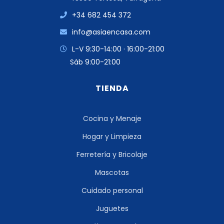
+34 682 454 372
info@asiaencasa.com
L-V 9:30-14:00 · 16:00-21:00
Sáb 9:00-21:00
TIENDA
Cocina y Menaje
Hogar y Limpieza
Ferretería y Bricolaje
Mascotas
Cuidado personal
Juguetes