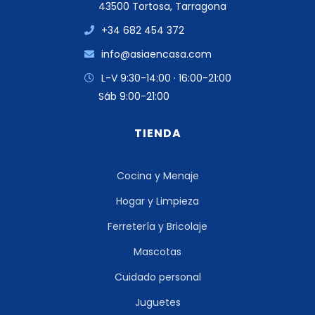
43500 Tortosa, Tarragona
+34 682 454 372
info@asiaencasa.com
L-V 9:30-14:00 · 16:00-21:00
Sáb 9:00-21:00
TIENDA
Cocina y Menaje
Hogar y Limpieza
Ferretería y Bricolaje
Mascotas
Cuidado personal
Juguetes