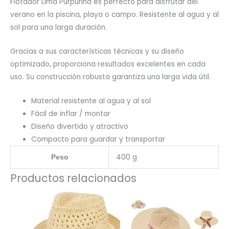
Flotador Lima Purpurina es perfecto para disfrutar del
verano en la piscina, playa o campo. Resistente al agua y al
sol para una larga duración.
Gracias a sus características técnicas y su diseño
optimizado, proporciona resultados excelentes en cada
uso. Su construcción robusta garantiza una larga vida útil.
Material resistente al agua y al sol
Fácil de inflar / montar
Diseño divertido y atractivo
Compacto para guardar y transportar
400 g
Peso
Productos relacionados