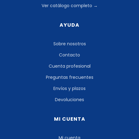
Ver catálogo completo →
AYUDA
Sobre nosotros
Contacto
Cuenta profesional
Preguntas frecuentes
Envíos y plazos
Devoluciones
MI CUENTA
Mi cuenta