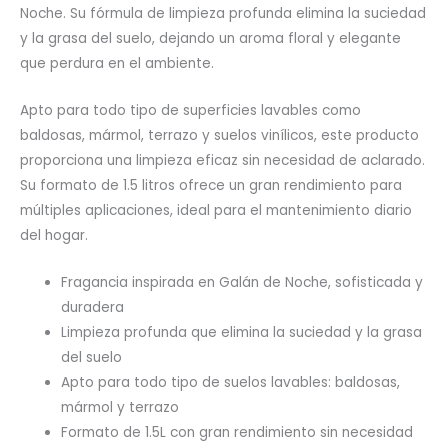
Noche. Su fórmula de limpieza profunda elimina la suciedad
y la grasa del suelo, dejando un aroma floral y elegante
que perdura en el ambiente.
Apto para todo tipo de superficies lavables como
baldosas, mármol, terrazo y suelos vinílicos, este producto
proporciona una limpieza eficaz sin necesidad de aclarado.
Su formato de 1.5 litros ofrece un gran rendimiento para
múltiples aplicaciones, ideal para el mantenimiento diario
del hogar.
Fragancia inspirada en Galán de Noche, sofisticada y
duradera
Limpieza profunda que elimina la suciedad y la grasa
del suelo
Apto para todo tipo de suelos lavables: baldosas,
mármol y terrazo
Formato de 1.5L con gran rendimiento sin necesidad