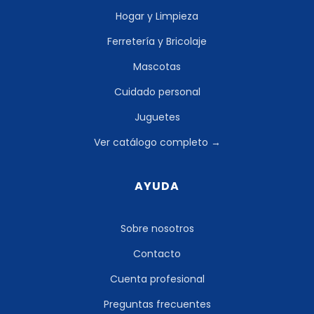
Hogar y Limpieza
Ferretería y Bricolaje
Mascotas
Cuidado personal
Juguetes
Ver catálogo completo →
AYUDA
Sobre nosotros
Contacto
Cuenta profesional
Preguntas frecuentes