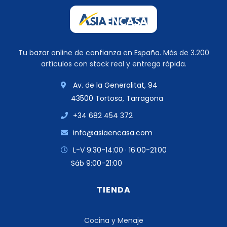
Tu bazar online de confianza en España. Más de 3.200
artículos con stock real y entrega rápida.
Av. de la Generalitat, 94
43500 Tortosa, Tarragona
+34 682 454 372
info@asiaencasa.com
L-V 9:30-14:00 · 16:00-21:00
Sáb 9:00-21:00
TIENDA
Cocina y Menaje