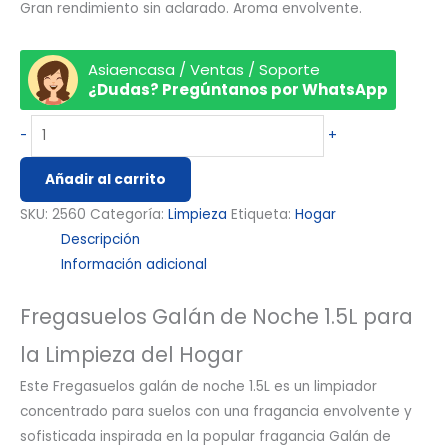
Gran rendimiento sin aclarado. Aroma envolvente.
Asiaencasa / Ventas / Soporte
¿Dudas? Pregúntanos por WhatsApp
-
+
Añadir al carrito
SKU:
2560
Categoría:
Limpieza
Etiqueta:
Hogar
Descripción
Información adicional
Fregasuelos Galán de Noche 1.5L para
la Limpieza del Hogar
Este Fregasuelos galán de noche 1.5L es un limpiador
concentrado para suelos con una fragancia envolvente y
sofisticada inspirada en la popular fragancia Galán de