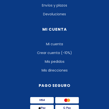
Envíos y plazos
Devoluciones
MI CUENTA
Mi cuenta
Crear cuenta (-10%)
Mis pedidos
Mis direcciones
PAGO SEGURO
VISA
Pay
G Pay