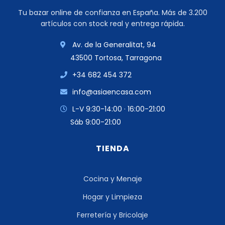
Tu bazar online de confianza en España. Más de 3.200
artículos con stock real y entrega rápida.
Av. de la Generalitat, 94
43500 Tortosa, Tarragona
+34 682 454 372
info@asiaencasa.com
L-V 9:30-14:00 · 16:00-21:00
Sáb 9:00-21:00
TIENDA
Cocina y Menaje
Hogar y Limpieza
Ferretería y Bricolaje