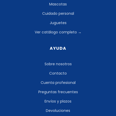
Mascotas
Cuidado personal
Juguetes
Ver catálogo completo →
AYUDA
Sobre nosotros
Contacto
Cuenta profesional
Preguntas frecuentes
Envíos y plazos
Devoluciones