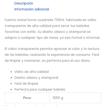
Descripción
Información adicional
Fuente cristal horno cuadrada 700ml. fabricada en vidrio
transparente de alta calidad para servir tus bebidas
favoritas con estilo. Su diseño clásico y atemporal se
adapta a cualquier tipo de mesa, ya sea formal o informal.
El vidrio transparente permite apreciar el color y la textura
de las bebidas, realzando la experiencia de consumo. Fácil
de limpiar y mantener, es perfecta para el uso diario.
Vidrio de alta calidad
Diseño clásico y atemporal
Fácil de limpiar
Perfecta para cualquier bebida
1060 g
Peso