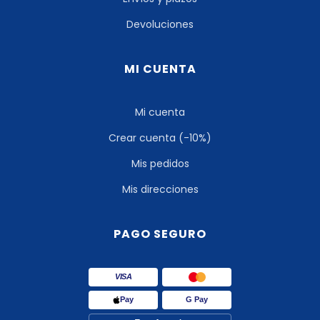
Devoluciones
MI CUENTA
Mi cuenta
Crear cuenta (-10%)
Mis pedidos
Mis direcciones
PAGO SEGURO
VISA
Pay
G Pay