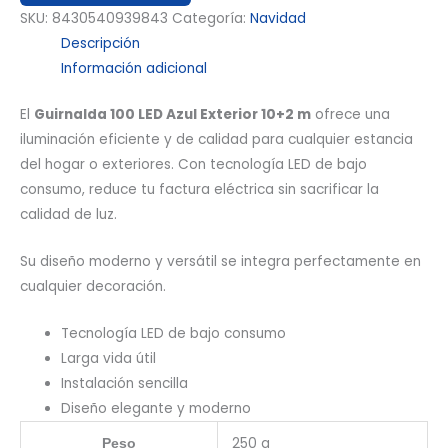
SKU:
8430540939843
Categoría:
Navidad
Descripción
Información adicional
El
Guirnalda 100 LED Azul Exterior 10+2 m
ofrece una
iluminación eficiente y de calidad para cualquier estancia
del hogar o exteriores. Con tecnología LED de bajo
consumo, reduce tu factura eléctrica sin sacrificar la
calidad de luz.
Su diseño moderno y versátil se integra perfectamente en
cualquier decoración.
Tecnología LED de bajo consumo
Larga vida útil
Instalación sencilla
Diseño elegante y moderno
250 g
Peso