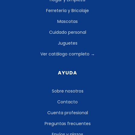
Ferretería y Bricolaje
Mascotas
Cuidado personal
Juguetes
Ver catálogo completo →
AYUDA
Sobre nosotros
Contacto
Cuenta profesional
Preguntas frecuentes
Envíos y plazos