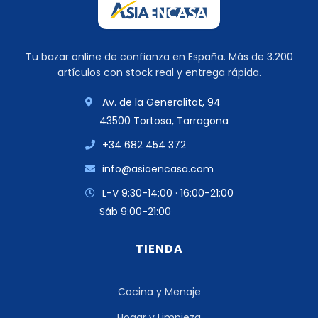
Tu bazar online de confianza en España. Más de 3.200
artículos con stock real y entrega rápida.
Av. de la Generalitat, 94
43500 Tortosa, Tarragona
+34 682 454 372
info@asiaencasa.com
L-V 9:30-14:00 · 16:00-21:00
Sáb 9:00-21:00
TIENDA
Cocina y Menaje
Hogar y Limpieza