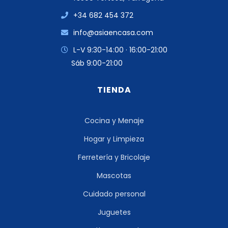
+34 682 454 372
info@asiaencasa.com
L-V 9:30-14:00 · 16:00-21:00
Sáb 9:00-21:00
TIENDA
Cocina y Menaje
Hogar y Limpieza
Ferretería y Bricolaje
Mascotas
Cuidado personal
Juguetes