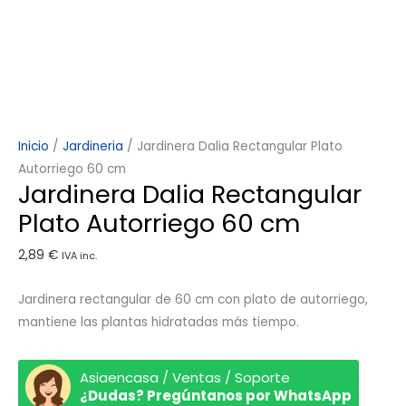
Inicio
/
Jardineria
/ Jardinera Dalia Rectangular Plato
Autorriego 60 cm
Jardinera Dalia Rectangular
Plato Autorriego 60 cm
2,89
€
IVA inc.
Jardinera rectangular de 60 cm con plato de autorriego,
mantiene las plantas hidratadas más tiempo.
Asiaencasa / Ventas / Soporte
¿Dudas? Pregúntanos por WhatsApp