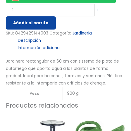
-
+
Añadir al carrito
SKU:
8429429144003
Categoría:
Jardineria
Descripción
Información adicional
Jardinera rectangular de 60 cm con sistema de plato de
autorriego que aporta agua a las plantas de forma
gradual. Ideal para balcones, terrazas y ventanas. Plástico
resistente a la intemperie con orificios de drenaje.
900 g
Peso
Productos relacionados