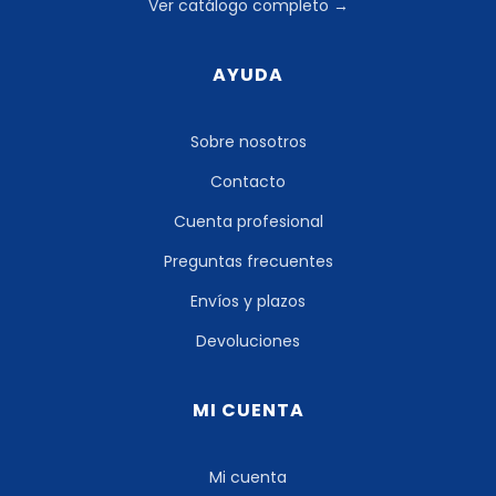
Ver catálogo completo →
AYUDA
Sobre nosotros
Contacto
Cuenta profesional
Preguntas frecuentes
Envíos y plazos
Devoluciones
MI CUENTA
Mi cuenta