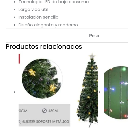
Tecnología LED de bajo consumo
Larga vida útil
Instalación sencilla
Diseño elegante y moderno
Peso
Productos relacionados