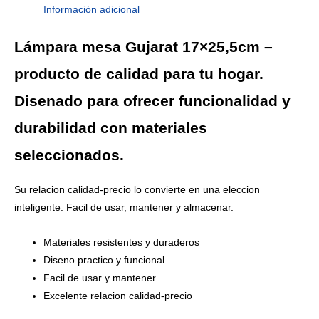
Información adicional
Lámpara mesa Gujarat 17×25,5cm –
producto de calidad para tu hogar.
Disenado para ofrecer funcionalidad y
durabilidad con materiales
seleccionados.
Su relacion calidad-precio lo convierte en una eleccion
inteligente. Facil de usar, mantener y almacenar.
Materiales resistentes y duraderos
Diseno practico y funcional
Facil de usar y mantener
Excelente relacion calidad-precio