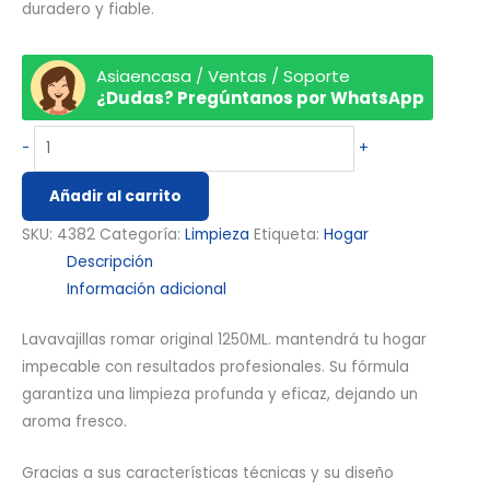
duradero y fiable.
Asiaencasa / Ventas / Soporte
¿Dudas? Pregúntanos por WhatsApp
-
+
Añadir al carrito
SKU:
4382
Categoría:
Limpieza
Etiqueta:
Hogar
Descripción
Información adicional
Lavavajillas romar original 1250ML. mantendrá tu hogar
impecable con resultados profesionales. Su fórmula
garantiza una limpieza profunda y eficaz, dejando un
aroma fresco.
Gracias a sus características técnicas y su diseño