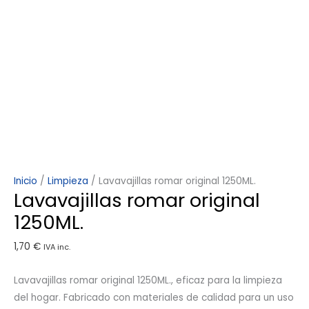
Inicio
/
Limpieza
/ Lavavajillas romar original 1250ML.
Lavavajillas romar original
1250ML.
1,70
€
IVA inc.
Lavavajillas romar original 1250ML., eficaz para la limpieza
del hogar. Fabricado con materiales de calidad para un uso