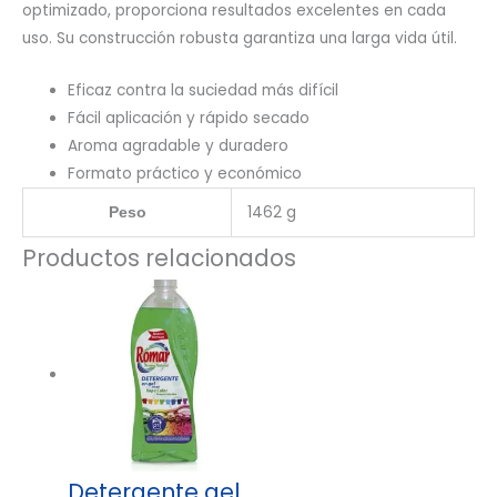
optimizado, proporciona resultados excelentes en cada
uso. Su construcción robusta garantiza una larga vida útil.
Eficaz contra la suciedad más difícil
Fácil aplicación y rápido secado
Aroma agradable y duradero
Formato práctico y económico
1462 g
Peso
Productos relacionados
Detergente gel