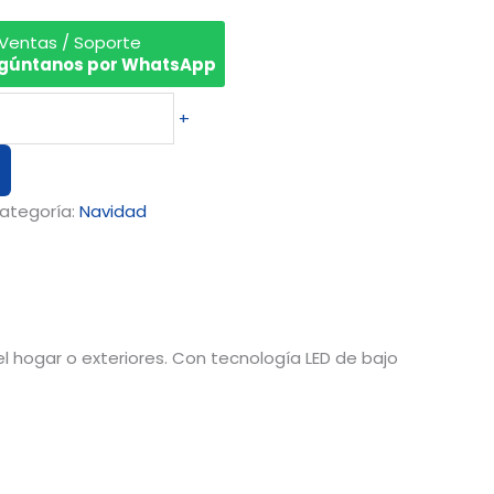
 Ventas / Soporte
gúntanos por WhatsApp
+
ategoría:
Navidad
el hogar o exteriores. Con tecnología LED de bajo